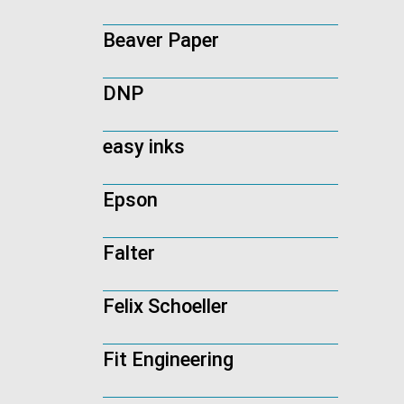
Beaver Paper
DNP
easy inks
Epson
Falter
Felix Schoeller
Fit Engineering