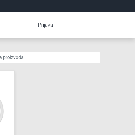
Prijava