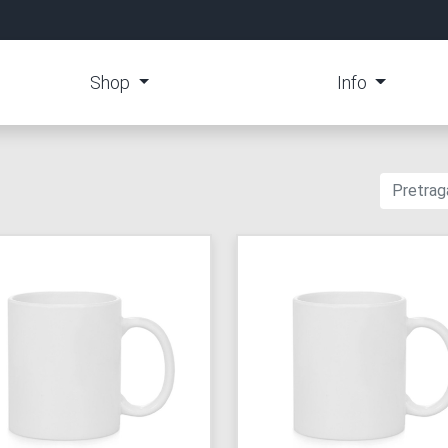
Shop
Info