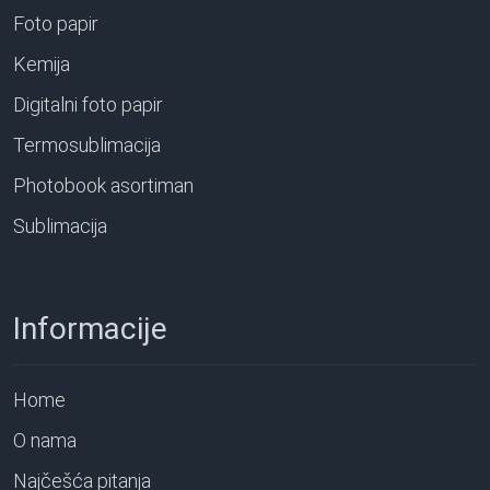
Foto papir
Kemija
Digitalni foto papir
Termosublimacija
Photobook asortiman
Sublimacija
Informacije
Home
O nama
Najčešća pitanja