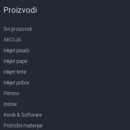
Proizvodi
Svi proizvodi
AKCIJA
Inkjet pisači
Inkjet papir
Inkjet tinte
Inkjet pribor
Filmovi
Instax
Kiosk & Software
Potrošni materijal