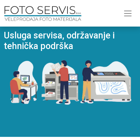
Usluga servisa, održavanje i
tehnička podrška