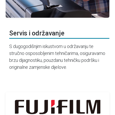
Servis i održavanje
S dugogodišnjim iskustvom u održavanju te
stručno osposobljenim tehničarima, osiguravamo
brzu dijagnostiku, pouzdanu tehničku podršku i
originalne zamjenske dijelove.