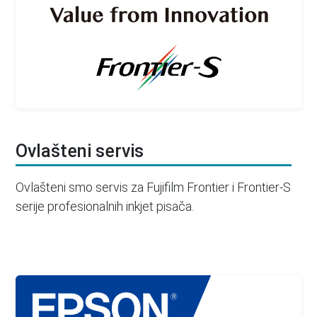
Ovlašteni servis
Ovlašteni smo servis za Fujifilm Frontier i Frontier-S
serije profesionalnih inkjet pisača.