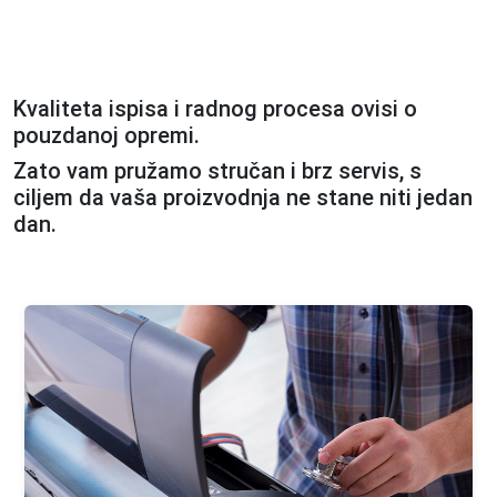
Kvaliteta ispisa i radnog procesa ovisi o
pouzdanoj opremi.
Zato vam pružamo stručan i brz servis, s
ciljem da vaša proizvodnja ne stane niti jedan
dan.