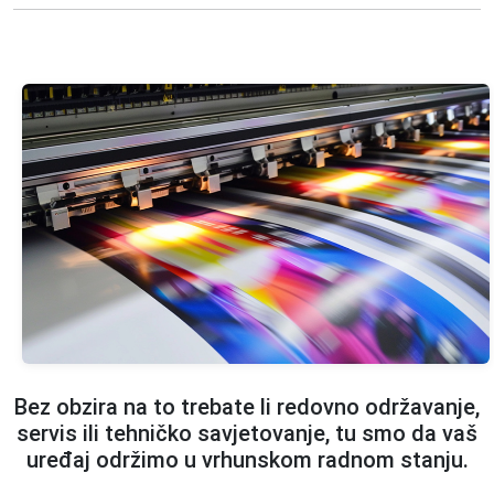
Bez obzira na to trebate li redovno održavanje,
servis ili tehničko savjetovanje, tu smo da vaš
uređaj održimo u vrhunskom radnom stanju.