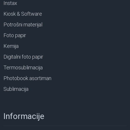
Instax
Kiosk & Software
Potrošni materijal
Foto papir
Kemija
Digitalni foto papir
Termosublimacija
Photobook asortiman
Sublimacija
Informacije