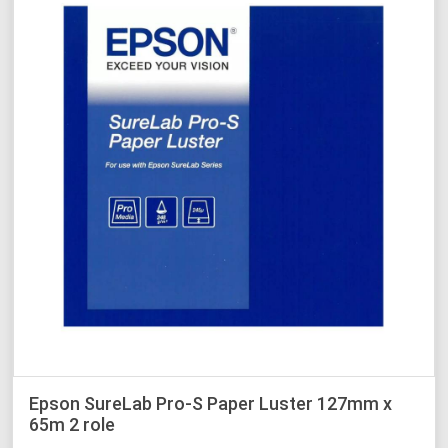
Epson SureLab Pro-S Paper Luster 127mm x
65m 2 role