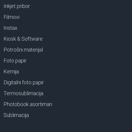
Inkjet pribor
Filmovi
Instax
Kiosk & Software
Potrošni materijal
Foto papir
Kemija
Digitalni foto papir
Termosublimacija
Photobook asortiman
Sublimacija