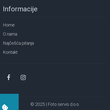
Informacije
Home
O nama
Najčešća pitanja
Kontakt
© 2025 | Foto servis d.o.o.