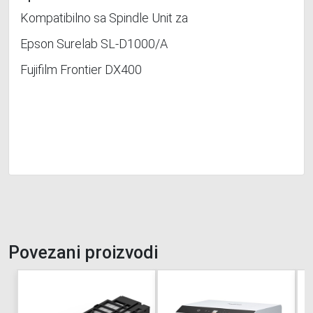
Kompatibilno sa Spindle Unit za
Epson Surelab SL-D1000/A
Fujifilm Frontier DX400
Povezani proizvodi