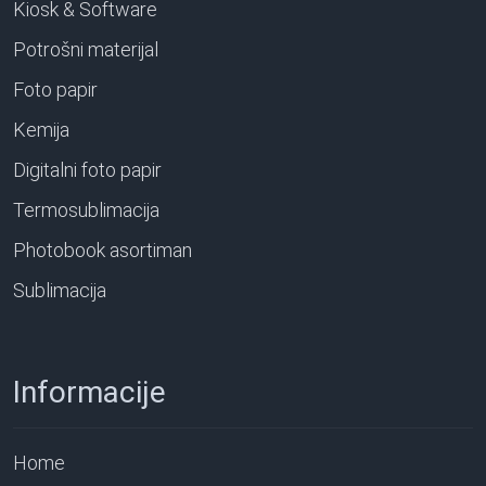
Kiosk & Software
Potrošni materijal
Foto papir
Kemija
Digitalni foto papir
Termosublimacija
Photobook asortiman
Sublimacija
Informacije
Home