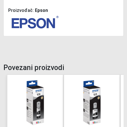
Proizvođač:
Epson
Povezani proizvodi