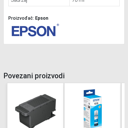
Proizvođač:
Epson
Povezani proizvodi