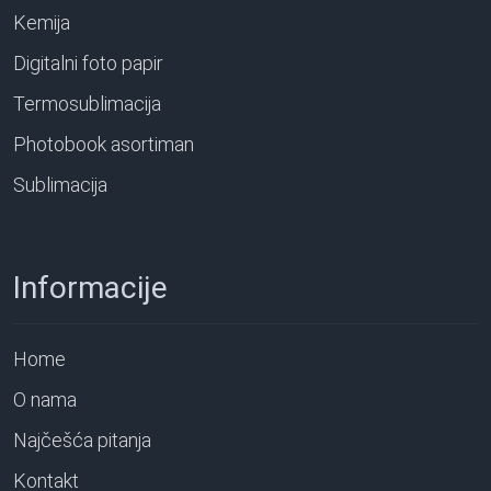
Kemija
Digitalni foto papir
Termosublimacija
Photobook asortiman
Sublimacija
Informacije
Home
O nama
Najčešća pitanja
Kontakt