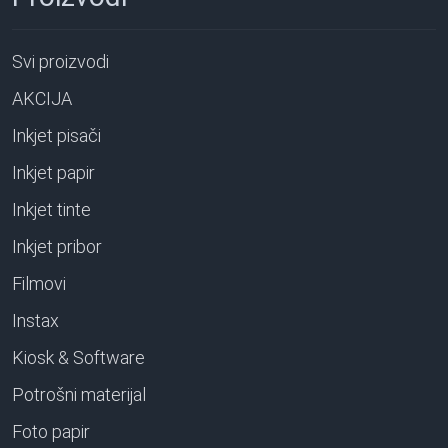
Svi proizvodi
AKCIJA
Inkjet pisači
Inkjet papir
Inkjet tinte
Inkjet pribor
Filmovi
Instax
Kiosk & Software
Potrošni materijal
Foto papir