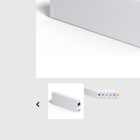
Previous