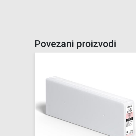
Povezani proizvodi