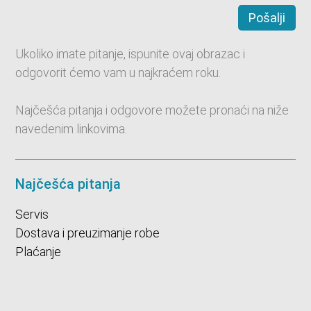
Pošalji
Ukoliko imate pitanje, ispunite ovaj obrazac i
odgovorit ćemo vam u najkraćem roku.
Najčešća pitanja i odgovore možete pronaći na niže
navedenim linkovima.
Najčešća pitanja
Servis
Dostava i preuzimanje robe
Plaćanje