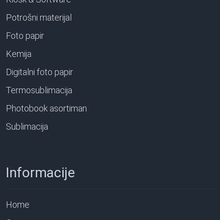
Potrošni materijal
Foto papir
Kemija
Digitalni foto papir
Termosublimacija
Photobook asortiman
Sublimacija
Informacije
Home