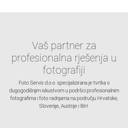
Vaš partner za
profesionalna rješenja u
fotografiji
Foto Servis d.o.o. specijalizirana je tvrtka s
dugogodišnjim iskustvom u podršci profesionalnim
fotografima i foto radnjama na području Hrvatske,
Slovenije, Austrije i BiH.