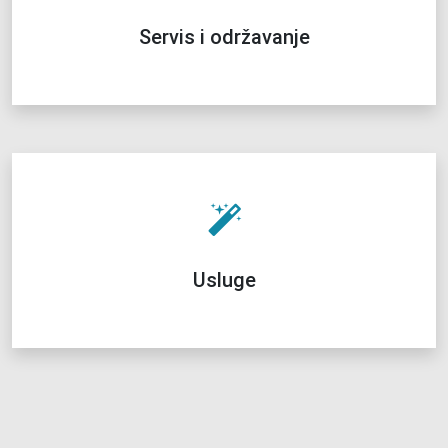
Servis i održavanje
Usluge