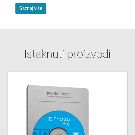
Saznaj više
Istaknuti proizvodi