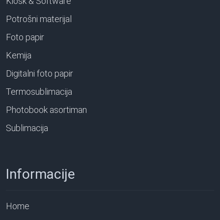
Kiosk & Software
Potrošni materijal
Foto papir
Kemija
Digitalni foto papir
Termosublimacija
Photobook asortiman
Sublimacija
Informacije
Home