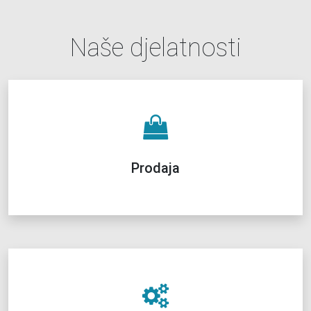
Naše djelatnosti
Prodaja