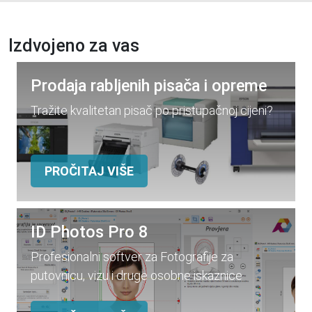
Izdvojeno za vas
Prodaja rabljenih pisača i opreme
Tražite kvalitetan pisač po pristupačnoj cijeni?
PROČITAJ VIŠE
ID Photos Pro 8
Profesionalni softver za Fotografije za
putovnicu, vizu i druge osobne iskaznice