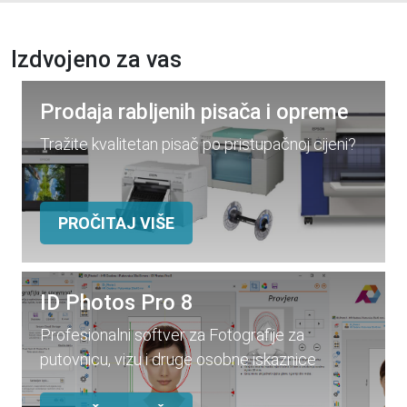
Izdvojeno za vas
Prodaja rabljenih pisača i opreme
Tražite kvalitetan pisač po pristupačnoj cijeni?
PROČITAJ VIŠE
ID Photos Pro 8
Profesionalni softver za Fotografije za
putovnicu, vizu i druge osobne iskaznice