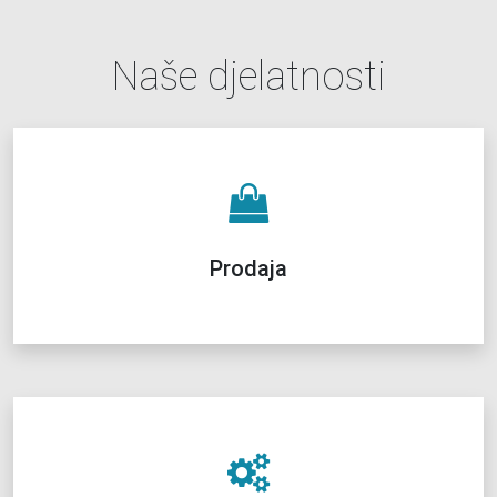
Naše djelatnosti
Prodaja