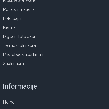
Kiosk & Software
Potrošni materijal
Foto papir
Kemija
Digitalni foto papir
Termosublimacija
Photobook asortiman
Sublimacija
Informacije
Home