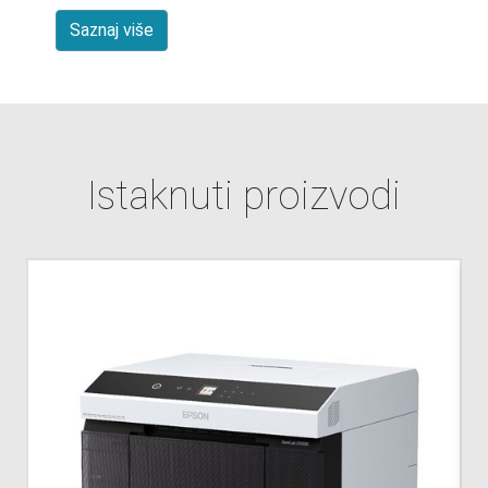
Saznaj više
Istaknuti proizvodi