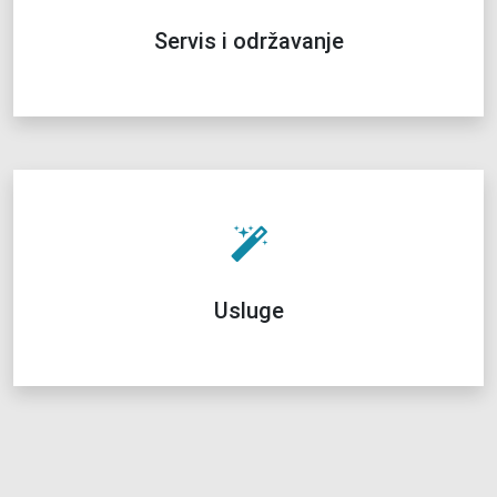
Servis i održavanje
Usluge