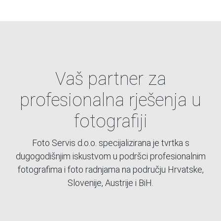
Vaš partner za
profesionalna rješenja u
fotografiji
Foto Servis d.o.o. specijalizirana je tvrtka s
dugogodišnjim iskustvom u podršci profesionalnim
fotografima i foto radnjama na području Hrvatske,
Slovenije, Austrije i BiH.