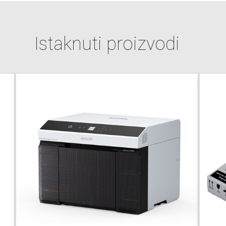
Istaknuti proizvodi