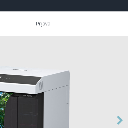
Prijava